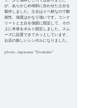
が、あらかじめ傾斜に合わせた土台を
製作しました。土台はイペ材なので耐
候性、強度はかなり強いです。コンク
リートと土台を強固に固定して、その
上に本体をボルト固定しました。スム
ーズに設置できてホッとしています。
お店の新しいシンボルになりました。
photo: Japanese "Emakake"