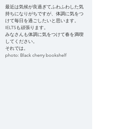
最近は気候が良過ぎてふわふわした気
持ちになりがちですが、体調に気をつ
けて毎日を過ごしたいと思います。
IELTSも頑張ります。
みなさんも体調に気をつけて春を満喫
してください。
それでは。
photo: Black cherry bookshelf