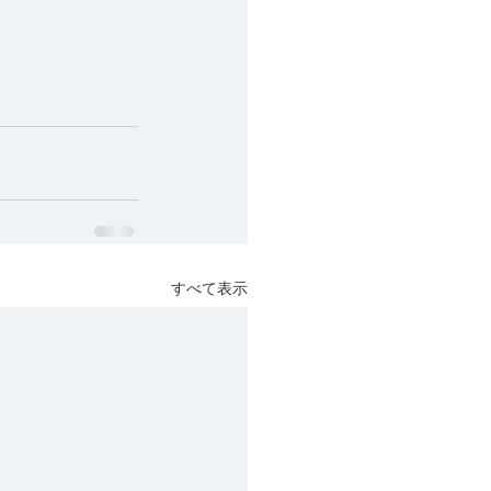
すべて表示