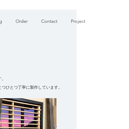
g
Order
Contact
Project
す。
とつひとつ丁寧に製作しています。