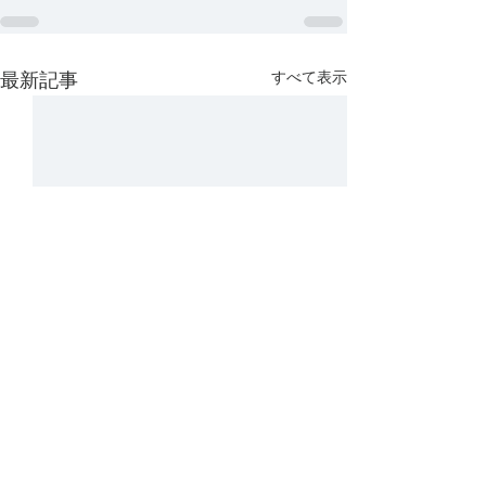
すべて表示
最新記事