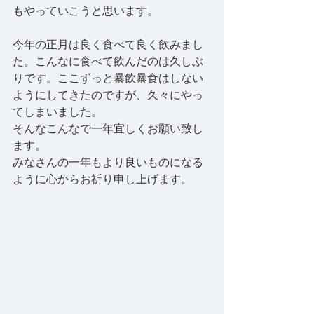
もやっていこうと思います。
今年の正月は良く食べて良く飲みまし
た。こんなに食べて飲んだのは久しぶ
りです。ここずっと暴飲暴食はしない
ようにしてきたのですが、久々にやっ
てしまいました。
そんなこんなで一年宜しくお願い致し
ます。
みなさんの一年もより良いものになる
ように心からお祈り申し上げます。