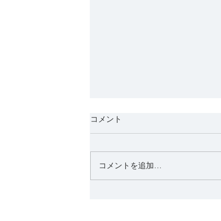
コメント
コメントを追加…
新春2023/Happy New
Year2023