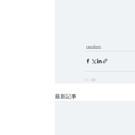
random
最新記事